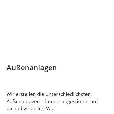
Außenanlagen
Wir erstellen die unterschiedlichsten
Außenanlagen – immer abgestimmt auf
die individuellen W...