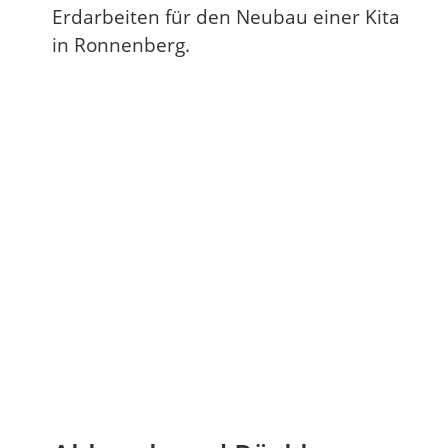
Erdarbeiten für den Neubau einer Kita
in Ronnenberg.