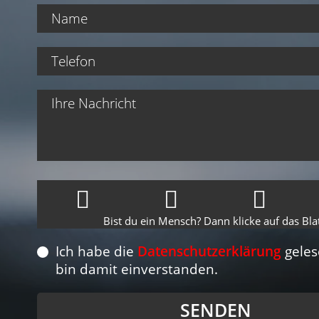
Bist du ein Mensch? Dann klicke auf das Blat
Ich habe die
Datenschutzerklärung
geles
bin damit einverstanden.