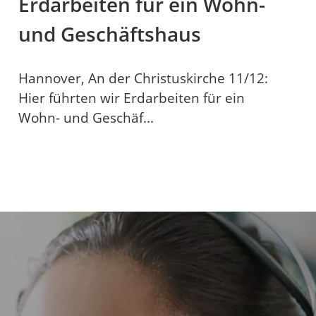
Erdarbeiten für ein Wohn-
und Geschäftshaus
Hannover, An der Christuskirche 11/12:
Hier führten wir Erdarbeiten für ein
Wohn- und Geschäf...