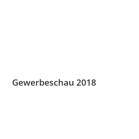
Gewerbeschau 2018