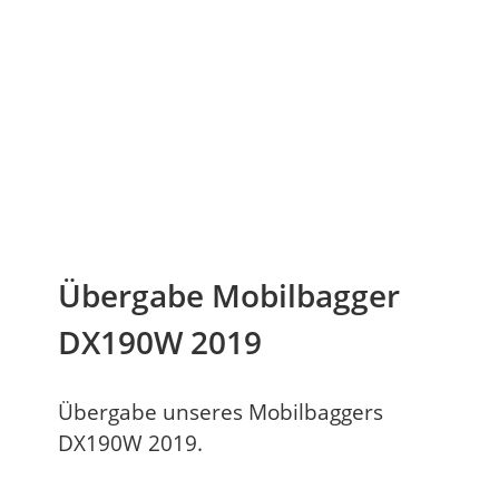
Übergabe Mobilbagger
DX190W 2019
Übergabe unseres Mobilbaggers
DX190W 2019.