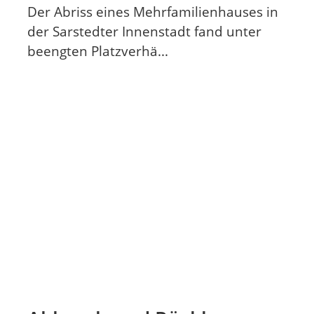
Der Abriss eines Mehrfamilienhauses in
der Sarstedter Innenstadt fand unter
beengten Platzverhä...