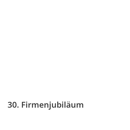
30. Firmenjubiläum