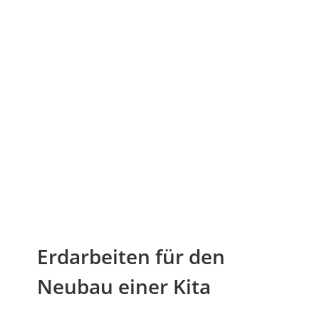
Erdarbeiten für den
Neubau einer Kita