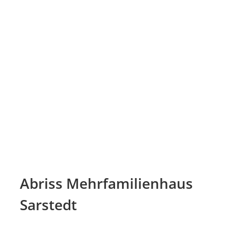
Abriss Mehrfamilienhaus
Sarstedt