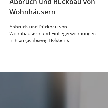
Abbruch und Rückbau von
Wohnhäusern
Abbruch und Rückbau von
Wohnhäusern und Einliegerwohnungen
in Plön (Schleswig Holstein).