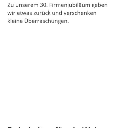
Zu unserem 30. Firmenjubiläum geben
wir etwas zurück und verschenken
kleine Überraschungen.